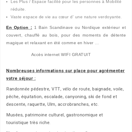
Les Plus / Espace facilité pour les personnes à Mobilité
réduite.
Vaste espace de vie au cœur d' une nature verdoyante.
En Option :
1 Bain Scandinave ou Nordique extérieur et
couvert, chauffé au bois, pour des moments de détente
magique et relaxant en été comme en hiver …
Accès internet WIFI GRATUIT
Nombreuses informations sur place pour agrémenter
votre séjour :
Randonnée pédestre, VTT, vélo de route, baignade, voile,
pêche, équitation, escalade, canyoning, ski de fond et
descente, raquette, Ulm, accrobranches, etc.
Musées, patrimoine culturel, gastronomique et
touristique très riche.