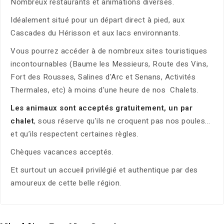
Nombreux restaurants et animations diverses.
Idéalement situé pour un départ direct à pied, aux
Cascades du Hérisson et aux lacs environnants.
Vous pourrez accéder à de nombreux sites touristiques
incontournables (Baume les Messieurs, Route des Vins,
Fort des Rousses, Salines d'Arc et Senans, Activités
Thermales, etc) à moins d'une heure de nos Chalets.
Les animaux sont acceptés gratuitement, un par
chalet
, sous réserve qu'ils ne croquent pas nos poules...
et qu’ils respectent certaines règles.
Chèques vacances acceptés.
Et surtout un accueil privilégié et authentique par des
amoureux de cette belle région.