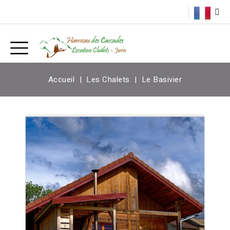
Accueil
Les Chalets
Le Basivier