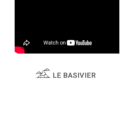
LE BASIVIER