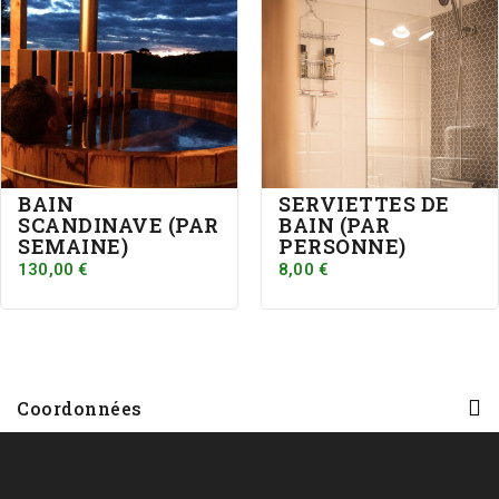
BAIN
SERVIETTES DE
SCANDINAVE (PAR
BAIN (PAR
SEMAINE)
PERSONNE)
130,00 €
8,00 €
Coordonnées
Nos Chalets