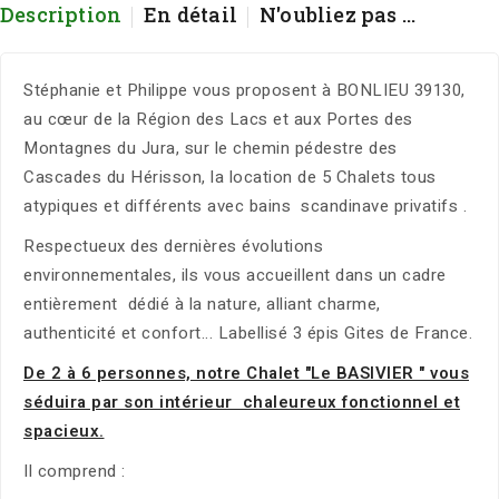
Description
En détail
N'oubliez pas ...
Stéphanie et Philippe vous proposent à BONLIEU 39130,
au cœur de la Région des Lacs et aux Portes des
Montagnes du Jura, sur le chemin pédestre des
Cascades du Hérisson, la location de 5 Chalets tous
atypiques et différents avec bains scandinave privatifs .
Respectueux des dernières évolutions
environnementales, ils vous accueillent dans un cadre
entièrement dédié à la nature, alliant charme,
authenticité et confort... Labellisé 3 épis Gites de France.
De 2 à 6 personnes, notre Chalet "Le BASIVIER " vous
séduira par son intérieur chaleureux fonctionnel et
spacieux.
Il comprend :