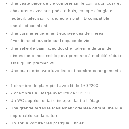
Une vaste pièce de vie comprenant le coin salon cosy et
chaleureux avec son poêle à bois, canapé d’angle et
fauteuil, télévision grand écran plat HD compatible
canal+ et canal sat.
Une cuisine entièrement équipée des dernières
évolutions et ouverte sur l’espace de vie.
Une salle de bain, avec douche Italienne de grande
dimension et accessible pour personne à mobilité réduite
ainsi qu’un premier WC.
Une buanderie avec lave-linge et nombreux rangements
.
1 chambre de plain-pied avec lit de 160 *200
2 chambres à l’étage avec lits de 90*190.
Un WC supplémentaire indépendant à l 'étage .
Une grande terrasse idéalement orientée,offrant une vue
imprenable sur la nature.
Un abri à voiture très pratique l' hiver.