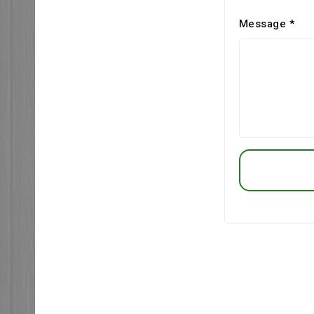
Message *