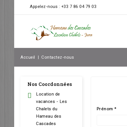
Appelez-nous :
+33 7 86 04 79 03
Accueil
Contactez-nous
Nos Coordonnées
Location de
vacances - Les
Chalets du
Prénom *
Hameau des
Cascades