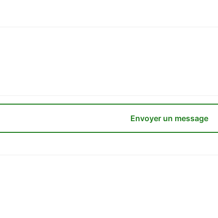
Envoyer un message