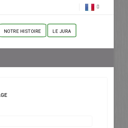
NOTRE HISTOIRE
LE JURA
AGE