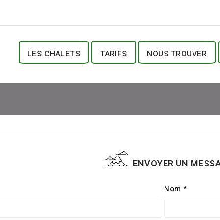
LES CHALETS
TARIFS
NOUS TROUVER
ENVOYER UN MESS
Nom *