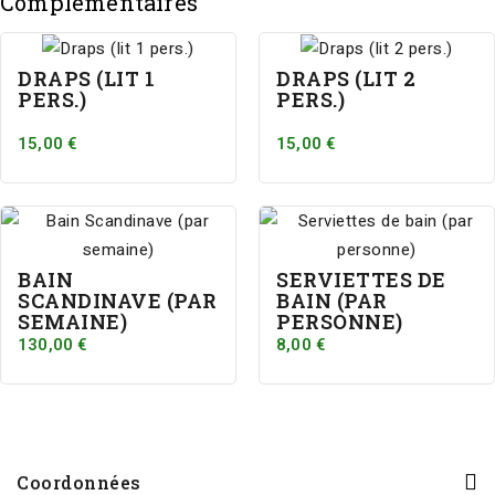
Complémentaires
DRAPS (LIT 1
DRAPS (LIT 2
PERS.)
PERS.)
15,00 €
15,00 €
BAIN
SERVIETTES DE
SCANDINAVE (PAR
BAIN (PAR
SEMAINE)
PERSONNE)
130,00 €
8,00 €
Coordonnées