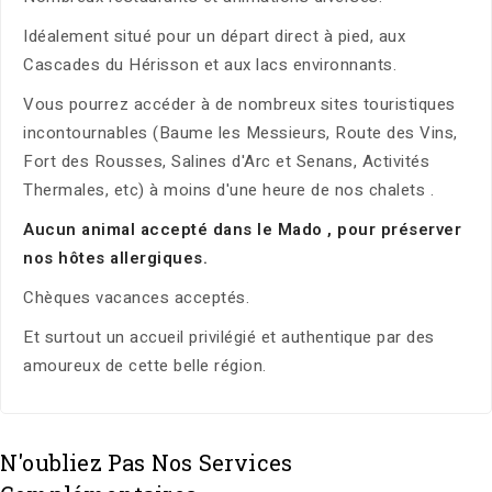
Idéalement situé pour un départ direct à pied, aux
Cascades du Hérisson et aux lacs environnants.
Vous pourrez accéder à de nombreux sites touristiques
incontournables (Baume les Messieurs, Route des Vins,
Fort des Rousses, Salines d'Arc et Senans, Activités
Thermales, etc) à moins d'une heure de nos chalets .
Aucun animal accepté dans le Mado , pour préserver
nos hôtes allergiques.
Chèques vacances acceptés.
Et surtout un accueil privilégié et authentique par des
amoureux de cette belle région.
N'oubliez Pas Nos Services