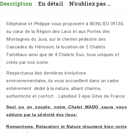
Description
En détail
N'oubliez pas ...
Stéphanie et Philippe vous proposent à BONLIEU 39130,
au cœur de la Région des Lacs et aux Portes des
Montagnes du Jura, sur le chemin pédestre des
Cascades du Hérisson, la location de 2 Chalets
Familliaux ainsi que de 4 Chalets Duo, tous uniques et
créés par nos soins.
Respectueux des dernières évolutions
environnementales, ils vous accueillent dans un cadre
entièrement dédié à la nature, alliant charme,
authenticité et confort... Labellisé 3 épis Gites de France.
Seul ou en couple, notre Chalet MADO saura vous
séduire par la sérénité des lieux:
Romantisme, Relaxation et Nature résument bien notre