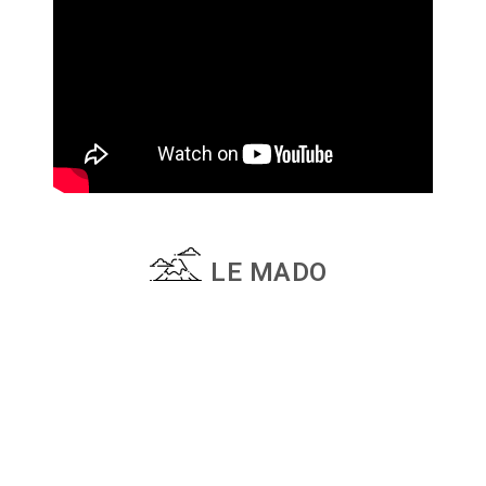
LE MADO