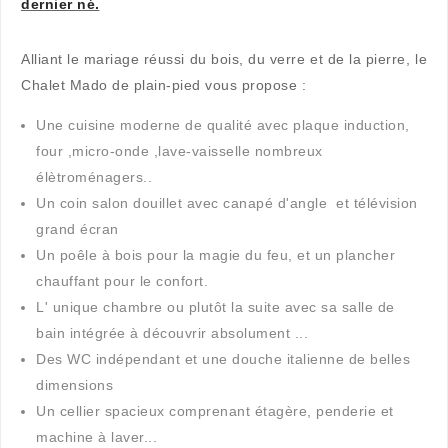
dernier né.
Alliant le mariage réussi du bois, du verre et de la pierre, le
Chalet Mado de plain-pied vous propose :
Une cuisine moderne de qualité avec plaque induction,
four ,micro-onde ,lave-vaisselle nombreux
élètroménagers..
Un coin salon douillet avec canapé d'angle et télévision
grand écran
Un poêle à bois pour la magie du feu, et un plancher
chauffant pour le confort.
L' unique chambre ou plutôt la suite avec sa salle de
bain intégrée à découvrir absolument ...
Des WC indépendant et une douche italienne de belles
dimensions
Un cellier spacieux comprenant étagère, penderie et
machine à laver...